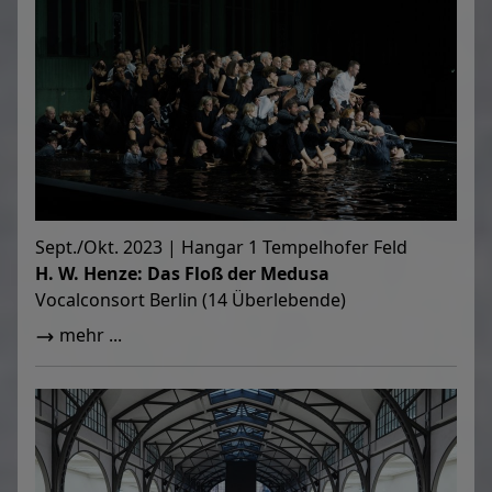
Sept./Okt. 2023 | Hangar 1 Tempelhofer Feld
H. W. Henze: Das Floß der Medusa
Vocalconsort Berlin (14 Überlebende)
mehr ...