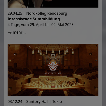
29.04.25 | Nordkolleg Rendsburg
Intensivtage Stimmbildung
4 Tage, vom 29. April bis 02. Mai 2025
mehr ...
03.12.24 | Suntory Hall | Tokio