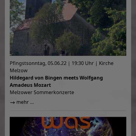
Pfingstsonntag, 05.06.22 | 19:30 Uhr | Kirche
Melzow
Hildegard von Bingen meets Wolfgang
Amadeus Mozart
Melzower Sommerkonzerte
mehr ...