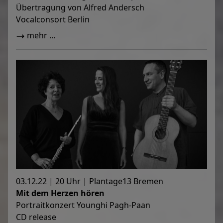
Übertragung von Alfred Andersch
Vocalconsort Berlin
mehr ...
03.12.22 | 20 Uhr | Plantage13 Bremen
Mit dem Herzen hören
Portraitkonzert Younghi Pagh-Paan
CD release