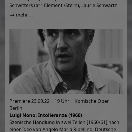
Schwitters (arr. Clementi/Stern), Laurie Schwartz
mehr ...
Premiere 23.09.22 | 19 Uhr | Komische Oper
Berlin
Luigi Nono: Intolleranza (1960)
Szenische Handlung in zwei Teilen [1960/61] nach
einer Idee von Angelo Maria Ripellino, Deutsche