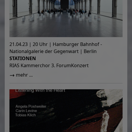
21.04.23 | 20 Uhr | Hamburger Bahnhof -
Nationalgalerie der Gegenwart | Berlin
STATIONEN
RIAS Kammerchor 3. ForumKonzert
mehr ...