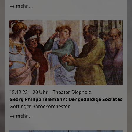
mehr ...
15.12.22 | 20 Uhr | Theater Diepholz
Georg Philipp Telemann: Der geduldige Socrates
Göttinger Barockorchester
mehr ...