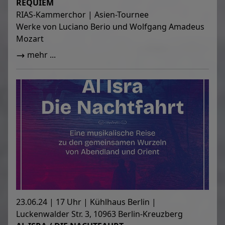
REQUIEM
RIAS-Kammerchor | Asien-Tournee
Werke von Luciano Berio und Wolfgang Amadeus
Mozart
mehr ...
23.06.24 | 17 Uhr | Kühlhaus Berlin |
Luckenwalder Str. 3, 10963 Berlin-Kreuzberg