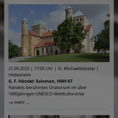
21.09.2025 | 17:00 Uhr | St. Michaelskloster |
Hildesheim
G. F. Händel: Solomon, HWV 67
Händels berühmtes Oratorium im über
1000jährigen UNESCO-Weltkulturerbe
mehr ...