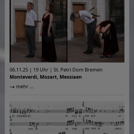
06.11.25 | 19 Uhr | St. Petri Dom Bremen
Monteverdi, Mozart, Messiaen
mehr ...