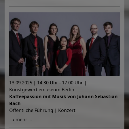
13.09.2025 | 14:30 Uhr - 17:00 Uhr |
Kunstgewerbemuseum Berlin
Kaffeepassion mit Musik von Johann Sebastian
Bach
Öffentliche Führung | Konzert
mehr ...