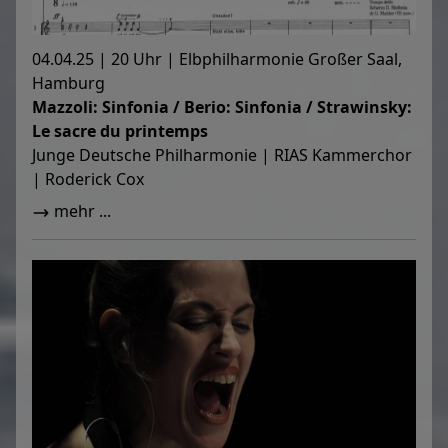
04.04.25 | 20 Uhr | Elbphilharmonie Großer Saal,
Hamburg
Mazzoli: Sinfonia / Berio: Sinfonia / Strawinsky:
Le sacre du printemps
Junge Deutsche Philharmonie | RIAS Kammerchor
| Roderick Cox
mehr ...