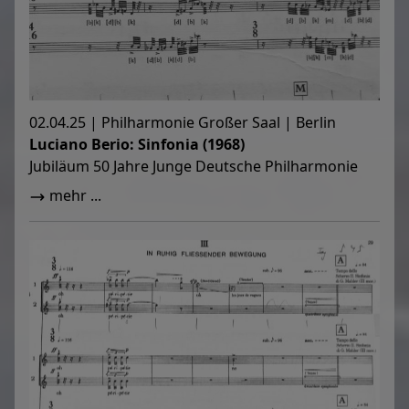
02.04.25 | Philharmonie Großer Saal | Berlin
Luciano Berio: Sinfonia (1968)
Jubiläum 50 Jahre Junge Deutsche Philharmonie
mehr ...