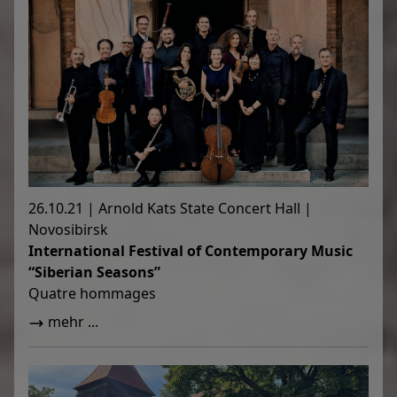
26.10.21 | Arnold Kats State Concert Hall |
Novosibirsk
International Festival of Contemporary Music
“Siberian Seasons”
Quatre hommages
mehr ...