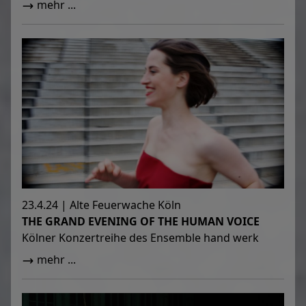
mehr ...
23.4.24 | Alte Feuerwache Köln
THE GRAND EVENING OF THE HUMAN VOICE
Kölner Konzertreihe des Ensemble hand werk
mehr ...