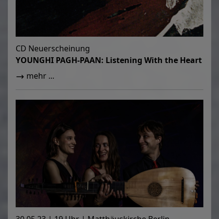
CD Neuerscheinung
YOUNGHI PAGH-PAAN: Listening With the Heart
mehr ...