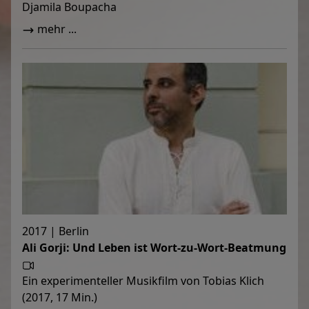
Djamila Boupacha
mehr ...
2017 | Berlin
Ali Gorji: Und Leben ist Wort-zu-Wort-Beatmung
Ein experimenteller Musikfilm von Tobias Klich
(2017, 17 Min.)