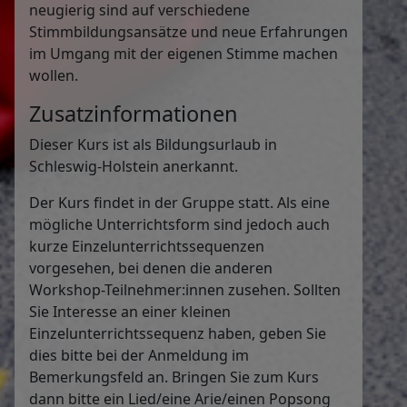
neugierig sind auf verschiedene
Stimmbildungsansätze und neue Erfahrungen
im Umgang mit der eigenen Stimme machen
wollen.
Zusatzinformationen
Dieser Kurs ist als Bildungsurlaub in
Schleswig-Holstein anerkannt.
Der Kurs findet in der Gruppe statt. Als eine
mögliche Unterrichtsform sind jedoch auch
kurze Einzelunterrichtssequenzen
vorgesehen, bei denen die anderen
Workshop-Teilnehmer:innen zusehen. Sollten
Sie Interesse an einer kleinen
Einzelunterrichtssequenz haben, geben Sie
dies bitte bei der Anmeldung im
Bemerkungsfeld an. Bringen Sie zum Kurs
dann bitte ein Lied/eine Arie/einen Popsong