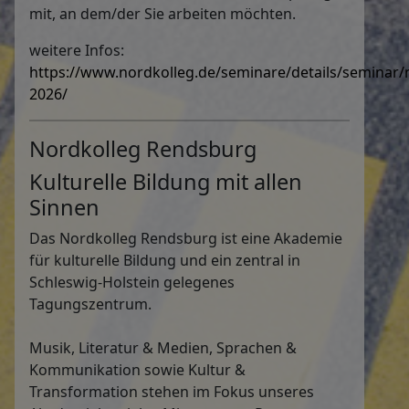
mit, an dem/der Sie arbeiten möchten.
weitere Infos:
https://www.nordkolleg.de/seminare/details/seminar
2026/
Nordkolleg Rendsburg
Kulturelle Bildung mit allen
Sinnen
Das Nordkolleg Rendsburg ist eine Akademie
für kulturelle Bildung und ein zentral in
Schleswig-Holstein gelegenes
Tagungszentrum.
Musik, Literatur & Medien, Sprachen &
Kommunikation sowie Kultur &
Transformation stehen im Fokus unseres