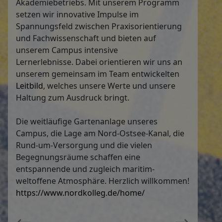
Akademiebetriebs. Mit unserem Programm
setzen wir innovative Impulse im
Spannungsfeld zwischen Praxisorientierung
und Fachwissenschaft und bieten auf
unserem Campus intensive
Lernerlebnisse. Dabei orientieren wir uns an
unserem gemeinsam im Team entwickelten
Leitbild
, welches unsere Werte und unsere
Haltung zum Ausdruck bringt.
Die weitläufige Gartenanlage unseres
Campus, die Lage am Nord-Ostsee-Kanal, die
Rund-um-Versorgung und die vielen
Begegnungsräume schaffen eine
entspannende und zugleich maritim-
weltoffene Atmosphäre. Herzlich willkommen!
https://www.nordkolleg.de/home/